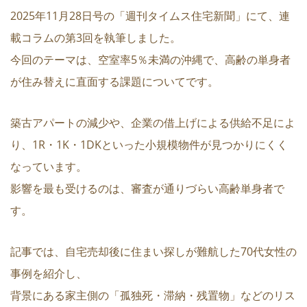
2025年11月28日号の「週刊タイムス住宅新聞」にて、連
載コラムの第3回を執筆しました。
今回のテーマは、空室率5％未満の沖縄で、高齢の単身者
が住み替えに直面する課題についてです。
築古アパートの減少や、企業の借上げによる供給不足によ
り、1R・1K・1DKといった小規模物件が見つかりにくく
なっています。
影響を最も受けるのは、審査が通りづらい高齢単身者で
す。
記事では、自宅売却後に住まい探しが難航した70代女性の
事例を紹介し、
背景にある家主側の「孤独死・滞納・残置物」などのリス