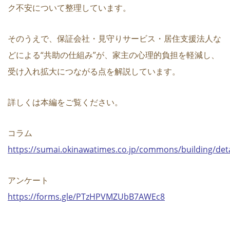
ク不安について整理しています。
そのうえで、保証会社・見守りサービス・居住支援法人な
どによる“共助の仕組み”が、家主の心理的負担を軽減し、
受け入れ拡大につながる点を解説しています。
詳しくは本編をご覧ください。
コラム
https://sumai.okinawatimes.co.jp/commons/building/det
アンケート
https://forms.gle/PTzHPVMZUbB7AWEc8