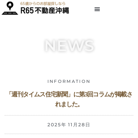
NEWS
INFORMATION
「週刊タイムス住宅新聞」に第3回コラムが掲載さ
れました。
2025年 11月28日