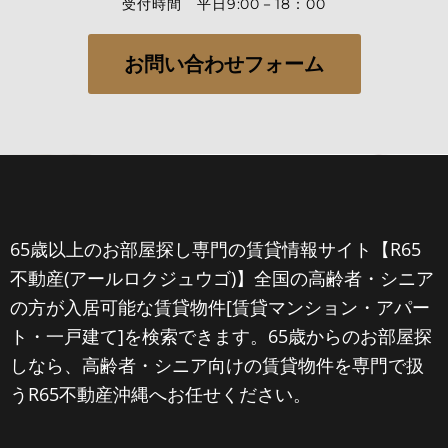
受付時間 平日9:00－18：00
お問い合わせフォーム
65歳以上のお部屋探し専門の賃貸情報サイト【R65
不動産(アールロクジュウゴ)】全国の高齢者・シニア
の方が入居可能な賃貸物件[賃貸マンション・アパー
ト・一戸建て]を検索できます。65歳からのお部屋探
しなら、高齢者・シニア向けの賃貸物件を専門で扱
うR65不動産沖縄へお任せください。