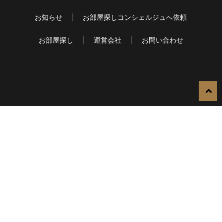
お知らせ
お部屋探しコンシェルジュへ依頼
お部屋探し
運営会社
お問い合わせ