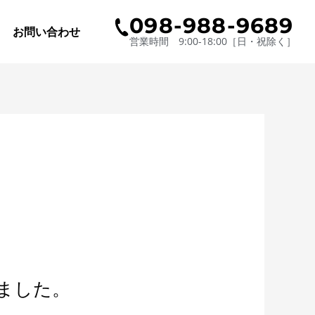
098-988-9689
お問い合わせ
営業時間 9:00-18:00［日・祝除く］
れました。