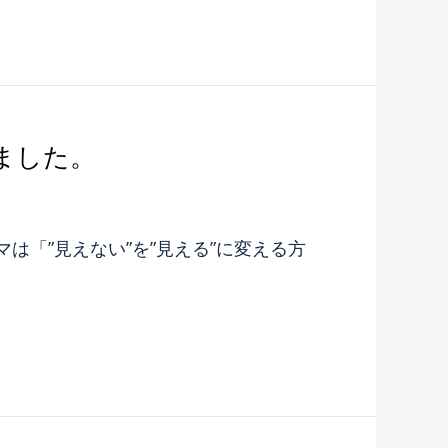
ました。
は「”見えない”を”見える”に変える方